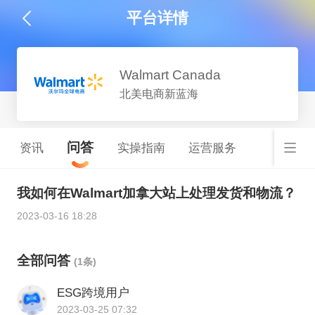
平台详情
Walmart Canada
北美电商新蓝海
问答
资讯
实操指南
运营服务
我如何在Walmart加拿大站上处理发货和物流？
2023-03-16 18:28
全部问答
(1条)
ESG跨境用户
2023-03-25 07:32