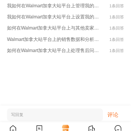
我如何在Walmart加拿大站平台上管理我的产品库存？
1条回答
我如何在Walmart加拿大站平台上设置我的店铺外观和设计？
1条回答
如何在Walmart加拿大站平台上与其他卖家进行交流和合作？
1条回答
Walmart加拿大站平台上的销售数据和分析功能是什么？
1条回答
如何在Walmart加拿大站平台上处理售后问题？
1条回答
评论
写回复