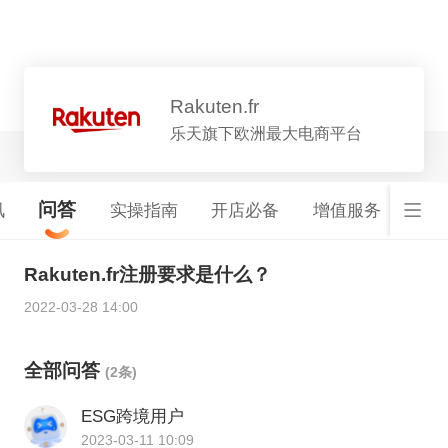
平台详情
Rakuten.fr
乐天旗下欧洲最大电商平台
问答
讯
实操指南
开店必备
增值服务
基础
Rakuten.fr注册要求是什么？
2022-03-28 14:00
全部问答
(2条)
ESG跨境用户
2023-03-11 10:09