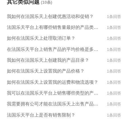
其它类似问题
(10条)
我如何在法国乐天上创建优惠活动和促销？
1条回答
法国乐天平台上有哪些销售量最好的产品类别？
1条回答
如何在法国乐天上处理取消订单？
1条回答
在法国乐天平台上销售产品的平均价格是多少？
1条回答
我如何在法国乐天上创建我的产品目录？
1条回答
如何在法国乐天上设置我的产品价格？
1条回答
如何在法国乐天上设置我的运费和物流选项？
1条回答
我可以在法国乐天平台上销售哪些类型的产品？
1条回答
我需要拥有公司才能在法国乐天上出售产品吗？
1条回答
法国乐天平台上是否有销售限制？
1条回答