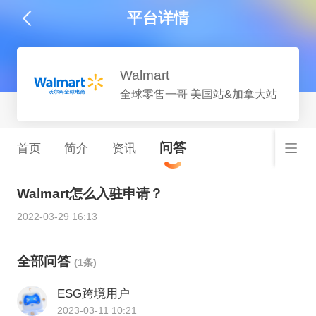
平台详情
Walmart
全球零售一哥 美国站&加拿大站
问答
首页
简介
资讯
Walmart怎么入驻申请？
2022-03-29 16:13
全部问答
(1条)
ESG跨境用户
2023-03-11 10:21