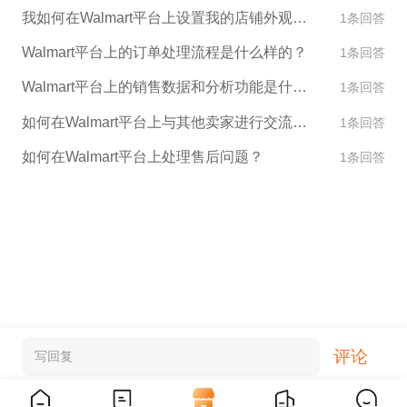
我如何在Walmart平台上设置我的店铺外观和设计？
1条回答
Walmart平台上的订单处理流程是什么样的？
1条回答
Walmart平台上的销售数据和分析功能是什么？
1条回答
如何在Walmart平台上与其他卖家进行交流和合作？
1条回答
如何在Walmart平台上处理售后问题？
1条回答
评论
写回复