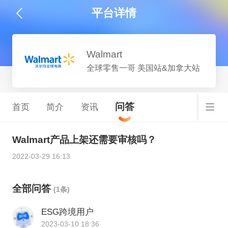
平台详情
Walmart
全球零售一哥 美国站&加拿大站
问答
首页
简介
资讯
Walmart产品上架还需要审核吗？
2022-03-29 16:13
全部问答
(1条)
ESG跨境用户
2023-03-10 18:36