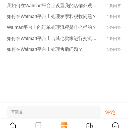
我如何在Walmart平台上设置我的店铺外观和设计？
1条回答
如何在Walmart平台上处理发票和税收问题？
1条回答
Walmart平台上的订单处理流程是什么样的？
1条回答
如何在Walmart平台上与其他卖家进行交流和合作？
1条回答
如何在Walmart平台上处理售后问题？
1条回答
评论
写回复