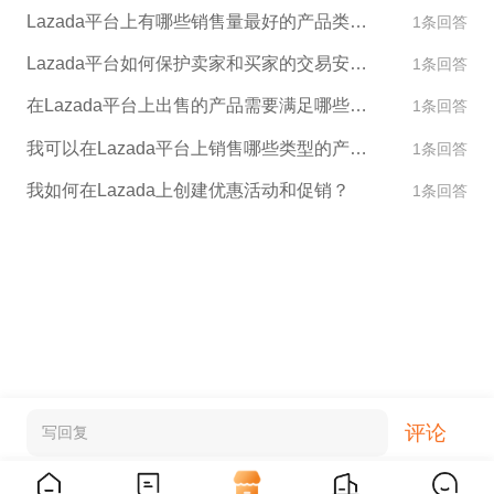
Lazada平台上有哪些销售量最好的产品类别？
1条回答
Lazada平台如何保护卖家和买家的交易安全？
1条回答
在Lazada平台上出售的产品需要满足哪些标准？
1条回答
我可以在Lazada平台上销售哪些类型的产品？
1条回答
我如何在Lazada上创建优惠活动和促销？
1条回答
评论
写回复