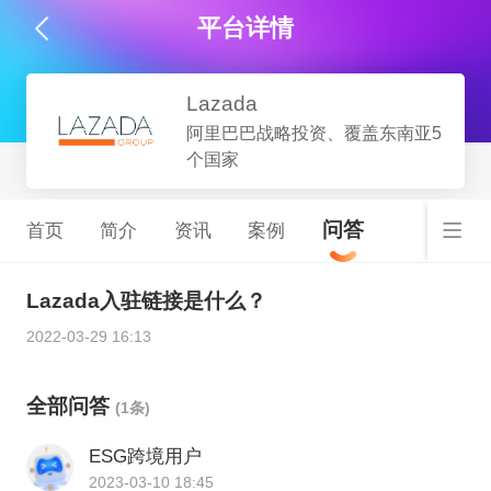
平台详情
Lazada
阿里巴巴战略投资、覆盖东南亚5
个国家
问答
首页
简介
资讯
案例
Lazada入驻链接是什么？
2022-03-29 16:13
全部问答
(1条)
ESG跨境用户
2023-03-10 18:45