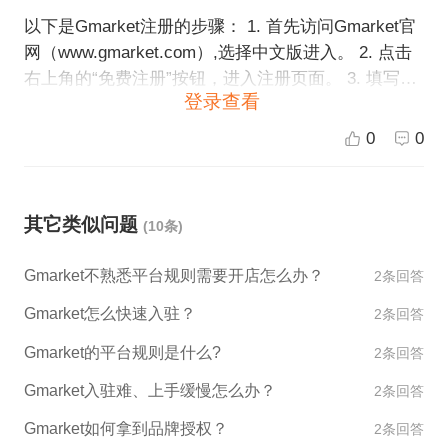
以下是Gmarket注册的步骤： 1. 首先访问Gmarket官
网（www.gmarket.com）,选择中文版进入。 2. 点击
右上角的“免费注册”按钮，进入注册页面。 3. 填写个
登录查看
人信息，包括用户名、密码、姓名、性别、出生日
期、手机号码等。同时，需要填写正确的电子邮件地
0
0
址，以便接收Gmarket的促销信息和订单确认。 4. 填
写完毕后，勾选“我同意接受Gmarket用户协议和隐私
政策”选项，并点击“立即注册”按钮。 5. 接下来，需要
其它类似问题
(10条)
进行身份验证。Gmarket会向您提供的手机号码发送
一条验证码短信，您需要填写验证码，方可继续注
Gmarket不熟悉平台规则需要开店怎么办？
2条回答
册。 6. 注册完成后，您可以登录您的Gmarket账户开
始使用平台功能。 注：在注册完成后，您可以设置个
Gmarket怎么快速入驻？
2条回答
人账户信息、添加收货地址、绑定支付方式等，以便
Gmarket的平台规则是什么?
2条回答
您更加便捷地使用Gmarket平台。 希望这些步骤对您
有所帮助。如有任何疑问，请随时咨询Gmarket客服
Gmarket入驻难、上手缓慢怎么办？
2条回答
团队。
Gmarket如何拿到品牌授权？
2条回答