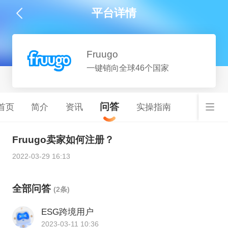
平台详情
Fruugo
一键销向全球46个国家
问答
首页
简介
资讯
实操指南
Fruugo卖家如何注册？
2022-03-29 16:13
全部问答
(2条)
ESG跨境用户
2023-03-11 10:36