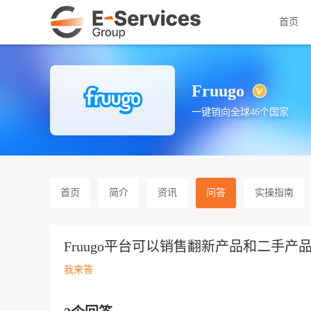
首页
Fruugo
一键销向全球46个国家
首页
简介
资讯
问答
实操指南
Fruugo平台可以销售翻新产品和二手产
我来答