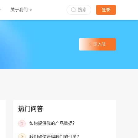
关于我们
搜索
登录
立即入驻
热门问答
如何提供我的产品数据？
1
我们如何管理我们的订单？
2