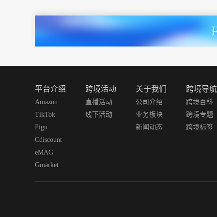
平台介绍
跨境活动
关于我们
跨境导航
Amazon
直播活动
公司介绍
跨境百科
TikTok
线下活动
业务板块
跨境专题
Pigu
新闻动态
跨境标签
Cdiscount
eMAG
Gmarket