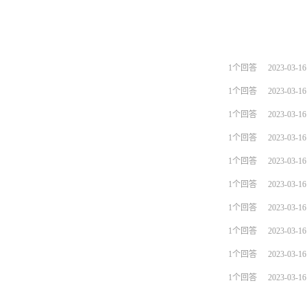
1个回答
2023-03-16
1个回答
2023-03-16
1个回答
2023-03-16
1个回答
2023-03-16
1个回答
2023-03-16
1个回答
2023-03-16
1个回答
2023-03-16
1个回答
2023-03-16
1个回答
2023-03-16
1个回答
2023-03-16