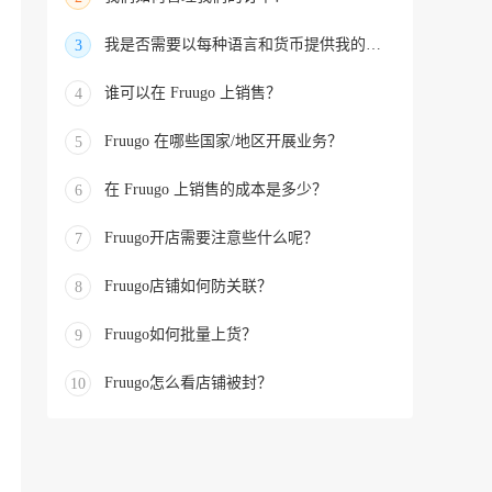
我是否需要以每种语言和货币提供我的产品
3
谁可以在 Fruugo 上销售？
4
Fruugo 在哪些国家/地区开展业务？
5
在 Fruugo 上销售的成本是多少？
6
Fruugo开店需要注意些什么呢？
7
Fruugo店铺如何防关联？
8
Fruugo如何批量上货？
9
Fruugo怎么看店铺被封？
10