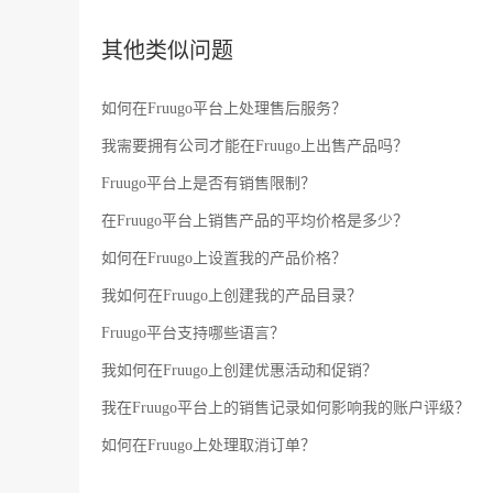
其他类似问题
如何在Fruugo平台上处理售后服务？
我需要拥有公司才能在Fruugo上出售产品吗？
Fruugo平台上是否有销售限制？
在Fruugo平台上销售产品的平均价格是多少？
如何在Fruugo上设置我的产品价格？
我如何在Fruugo上创建我的产品目录？
Fruugo平台支持哪些语言？
我如何在Fruugo上创建优惠活动和促销？
我在Fruugo平台上的销售记录如何影响我的账户评级？
如何在Fruugo上处理取消订单？