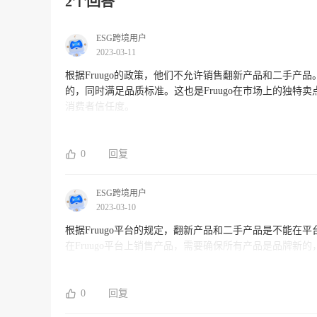
2个回答
ESG跨境用户
2023-03-11
根据Fruugo的政策，他们不允许销售翻新产品和二手产品
的，同时满足品质标准。这也是Fruugo在市场上的独
消费者信任度。
0
回复
ESG跨境用户
2023-03-10
根据Fruugo平台的规定，翻新产品和二手产品是不能在平
在Fruugo平台上销售产品，需要确保所有产品是品牌新
0
回复