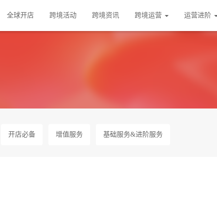
全球开店
跨境活动
跨境资讯
跨境运营
运营进阶
开店必备
增值服务
基础服务&进阶服务