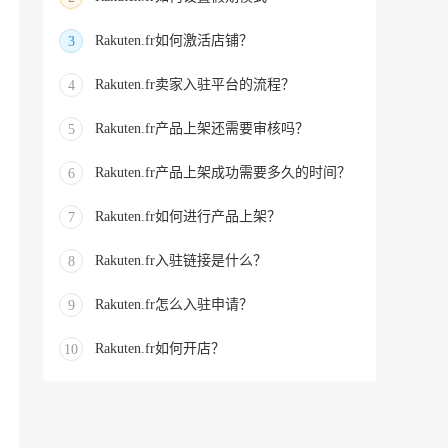
Rakuten.fr如何激活店铺？
3
Rakuten.fr卖家入驻平台的流程？
4
Rakuten.fr产品上架还需要审核吗？
5
Rakuten.fr产品上架成功需要多久的时间？
6
Rakuten.fr如何进行产品上架？
7
Rakuten.fr入驻链接是什么？
8
Rakuten.fr怎么入驻申请？
9
Rakuten.fr如何开店？
10