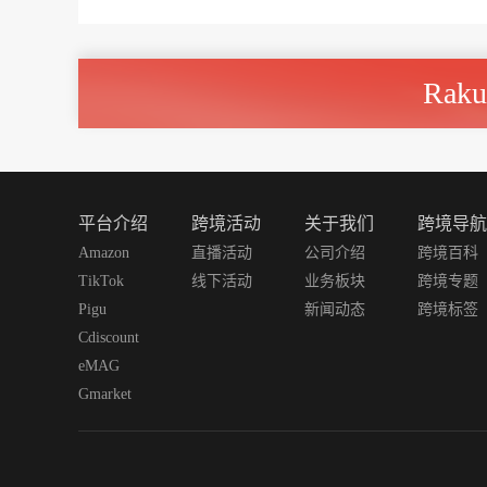
Rak
平台介绍
跨境活动
关于我们
跨境导航
Amazon
直播活动
公司介绍
跨境百科
TikTok
线下活动
业务板块
跨境专题
Pigu
新闻动态
跨境标签
Cdiscount
eMAG
Gmarket