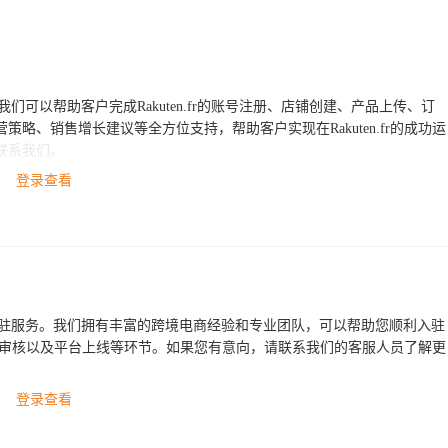
。我们可以帮助客户完成Rakuten.fr的账号注册、店铺创建、产品上传、订
略、销售增长建议等全方位支持，帮助客户实现在Rakuten.fr的成功运
联系我们。
登录查看
的代办入驻服务。我们拥有丰富的跨境电商经验和专业团队，可以帮助您顺利入驻
交申请、审核以及平台上线等环节。如果您有意向，请联系我们的客服人员了解更
登录查看