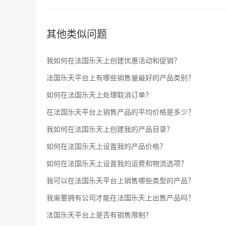
其他类似问题
我如何在法国乐天上创建优惠活动和促销？
法国乐天平台上有哪些销售量最好的产品类别？
如何在法国乐天上处理取消订单？
在法国乐天平台上销售产品的平均价格是多少？
我如何在法国乐天上创建我的产品目录？
如何在法国乐天上设置我的产品价格？
如何在法国乐天上设置我的运费和物流选项？
我可以在法国乐天平台上销售哪些类型的产品？
我需要拥有公司才能在法国乐天上出售产品吗？
法国乐天平台上是否有销售限制？