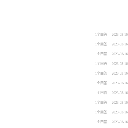
1个回答
2023-03-16
1个回答
2023-03-16
1个回答
2023-03-16
1个回答
2023-03-16
1个回答
2023-03-16
1个回答
2023-03-16
1个回答
2023-03-16
1个回答
2023-03-16
1个回答
2023-03-16
1个回答
2023-03-16