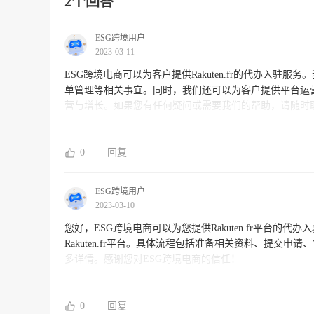
2个回答
ESG跨境用户
2023-03-11
ESG跨境电商可以为客户提供Rakuten.fr的代办入驻服务
单管理等相关事宜。同时，我们还可以为客户提供平台运营策
营与增长。如果您有任何疑问或需要我们的帮助，请随时
0
回复
ESG跨境用户
2023-03-10
您好，ESG跨境电商可以为您提供Rakuten.fr平台
Rakuten.fr平台。具体流程包括准备相关资料、提
多详情。感谢您对ESG跨境电商的信任！
0
回复