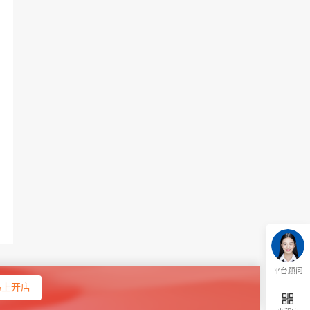
平台顾问
马上开店