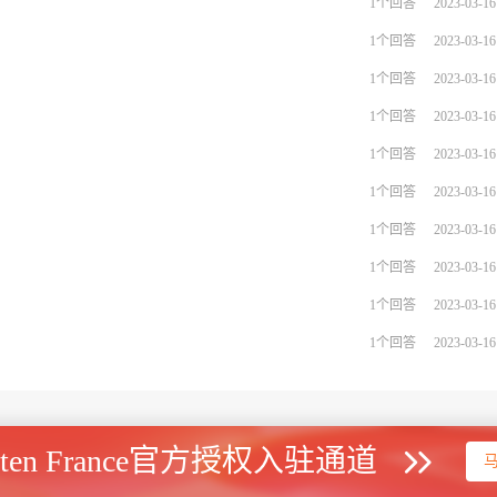
1个回答
2023-03-16
1个回答
2023-03-16
1个回答
2023-03-16
1个回答
2023-03-16
1个回答
2023-03-16
1个回答
2023-03-16
1个回答
2023-03-16
1个回答
2023-03-16
1个回答
2023-03-16
1个回答
2023-03-16
uten France官方授权入驻通道