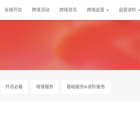
全球开店
跨境活动
跨境资讯
跨境运营
运营进阶
开店必备
增值服务
基础服务&进阶服务