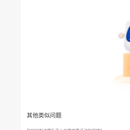
其他类似问题