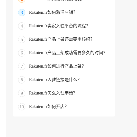
Rakuten.fr如何激活店铺？
3
Rakuten.fr卖家入驻平台的流程？
4
Rakuten.fr产品上架还需要审核吗？
5
Rakuten.fr产品上架成功需要多久的时间？
6
Rakuten.fr如何进行产品上架？
7
Rakuten.fr入驻链接是什么？
8
Rakuten.fr怎么入驻申请？
9
Rakuten.fr如何开店？
10