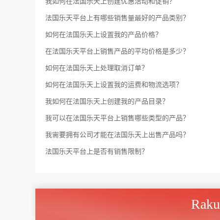
我如何在法国乐天上创建优惠活动和促销？
法国乐天平台上有哪些销售量最好的产品类别？
如何在法国乐天上设置我的产品价格？
在法国乐天平台上销售产品的平均价格是多少？
如何在法国乐天上处理取消订单？
如何在法国乐天上设置我的运费和物流选项？
我如何在法国乐天上创建我的产品目录？
我可以在法国乐天平台上销售哪些类型的产品？
我需要拥有公司才能在法国乐天上出售产品吗？
法国乐天平台上是否有销售限制？
Rak