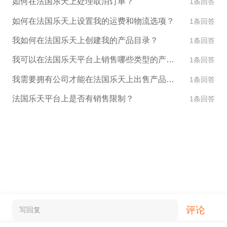
如何在法国乐天上处理取消订单？
1条回答
如何在法国乐天上设置我的运费和物流选项？
1条回答
我如何在法国乐天上创建我的产品目录？
1条回答
我可以在法国乐天平台上销售哪些类型的产品？
1条回答
我需要拥有公司才能在法国乐天上出售产品吗？
1条回答
法国乐天平台上是否有销售限制？
1条回答
评论
写回复