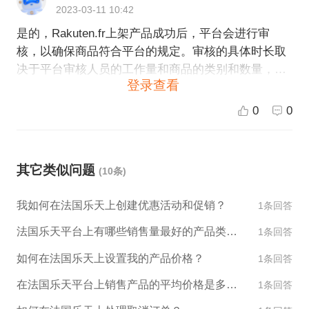
2023-03-11 10:42
是的，Rakuten.fr上架产品成功后，平台会进行审
核，以确保商品符合平台的规定。审核的具体时长取
决于平台审核人员的工作量和商品的类别和数量，通
登录查看
常需要1-3个工作日。如果审核不通过，平台会给出具
体的原因并建议修改后再提交审核。
0
0
其它类似问题
(10条)
我如何在法国乐天上创建优惠活动和促销？
1条回答
法国乐天平台上有哪些销售量最好的产品类别？
1条回答
如何在法国乐天上设置我的产品价格？
1条回答
在法国乐天平台上销售产品的平均价格是多少？
1条回答