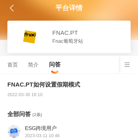
平台详情
FNAC.PT
Fnac葡萄牙站
问答
首页
简介
FNAC.PT如何设置假期模式
2022-03-30 18:10
全部问答
(2条)
ESG跨境用户
2023-03-11 10:46