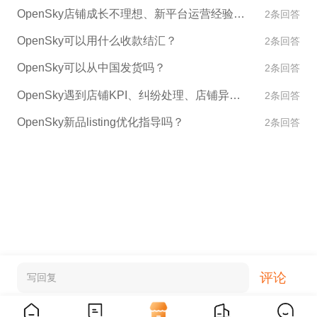
OpenSky店铺成长不理想、新平台运营经验不足怎么办？
2条回答
OpenSky可以用什么收款结汇？
2条回答
OpenSky可以从中国发货吗？
2条回答
OpenSky遇到店铺KPI、纠纷处理、店铺异常如何处理？
2条回答
OpenSky新品listing优化指导吗？
2条回答
评论
写回复