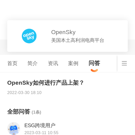
平台详情
OpenSky
美国本土高利润电商平台
问答
首页
简介
资讯
案例
OpenSky如何进行产品上架？
2022-03-30 18:10
全部问答
(1条)
ESG跨境用户
2023-03-11 10:55