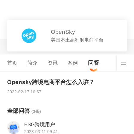
平台详情
OpenSky
美国本土高利润电商平台
问答
首页
简介
资讯
案例
Opensky跨境电商平台怎么入驻？
2022-02-17 16:57
全部问答
(3条)
ESG跨境用户
2023-03-11 09:41