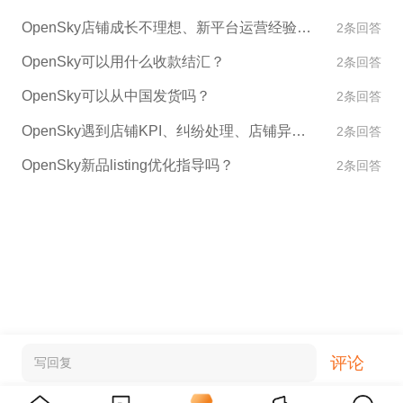
OpenSky店铺成长不理想、新平台运营经验不足怎么办？
2条回答
OpenSky可以用什么收款结汇？
2条回答
OpenSky可以从中国发货吗？
2条回答
OpenSky遇到店铺KPI、纠纷处理、店铺异常如何处理？
2条回答
OpenSky新品listing优化指导吗？
2条回答
评论
写回复