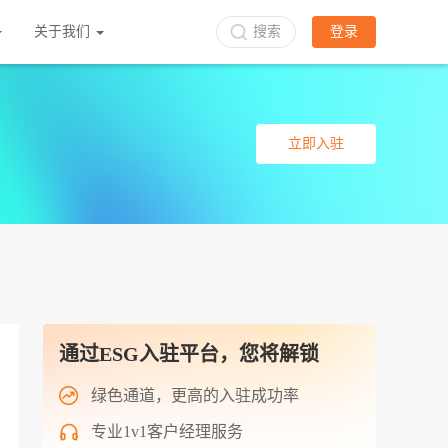
关于我们
搜索
登录
立即入驻
通过ESG入驻平台，您将解锁
绿色通道，更高的入驻成功率
专业1v1客户经理服务