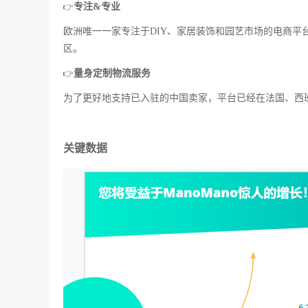
专注&专业
👉
欧洲唯一一家专注于DIY、家居装饰和园艺市场的电商
区。
量身定制物流服务
👉
为了更好地支持已入驻的中国卖家，平台已经在法国、西班牙和意
关键数据