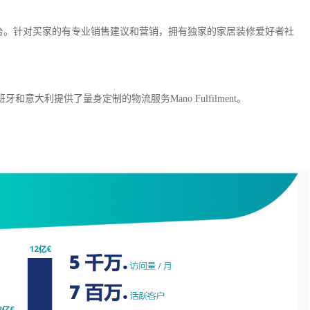
平台。针对买家的有专业销售建议和营销，拥有独家的家居装修爱好者社
大利提供了量身定制的物流服务Mano Fulfilment。