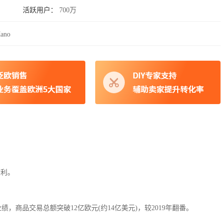
活跃用户：
700万
Mano
大利。
绩，商品交易总额突破12亿欧元(约14亿美元)，较2019年翻番。