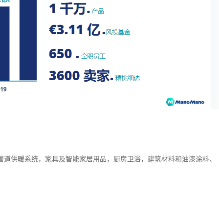
管道供暖系统，家具及智能家居用品，厨房卫浴，建筑材料和油漆涂料、