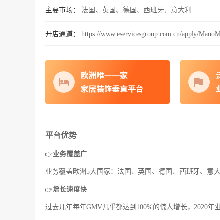
主要市场：
法国、英国、德国、西班牙、意大利
开店通道：
https://www.eservicesgroup.com.cn/apply/Mano
平台优势
业务覆盖广
👉
业务覆盖欧洲5大国家：法国、英国、德国、西班牙、意
增长速度快
👉
过去几年每年GMV几乎都达到100%的惊人增长，2020年业