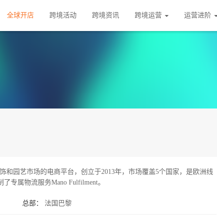
全球开店
跨境活动
跨境资讯
跨境运营
运营进阶
居装饰和园艺市场的电商平台，创立于2013年，市场覆盖5个国家，是欧洲线
流服务Mano Fulfilment。
总部：
法国巴黎