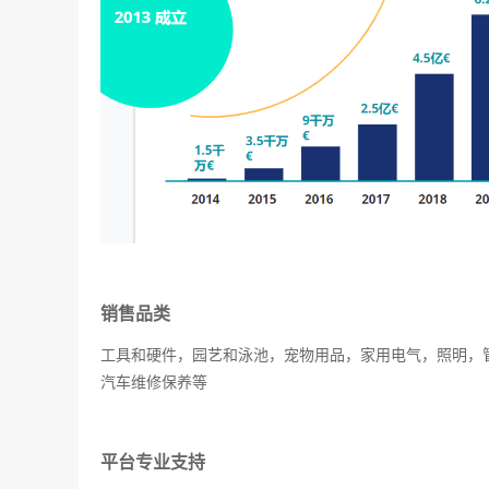
销售品类
工具和硬件，园艺和泳池，宠物用品，家用电气，照明，
汽车维修保养等
平台专业支持