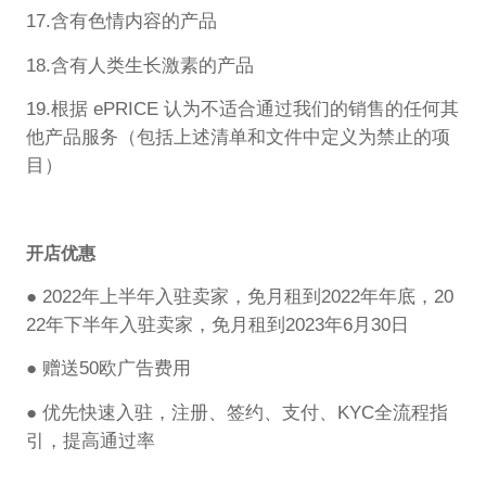
17.含有色情内容的产品
18.含有人类生长激素的产品
19.根据 ePRICE 认为不适合通过我们的销售的任何其
他产品服务（包括上述清单和文件中定义为禁止的项
目）
开店优惠
●
2022年上半年入驻卖家，免月租到2022年年底，20
22年下半年入驻卖家，免月租到2023年6月30日
●
赠送50欧广告费用
●
优先快速入驻，注册、签约、支付、KYC全流程指
引，提高通过率