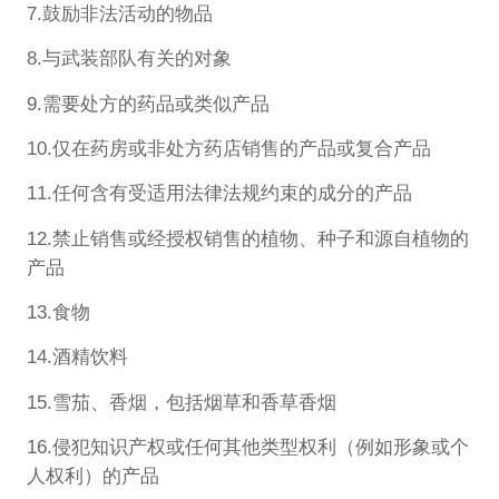
7.鼓励非法活动的物品
8.与武装部队有关的对象
9.需要处方的药品或类似产品
10.仅在药房或非处方药店销售的产品或复合产品
11.任何含有受适用法律法规约束的成分的产品
12.禁止销售或经授权销售的植物、种子和源自植物的
产品
13.食物
14.酒精饮料
15.雪茄、香烟，包括烟草和香草香烟
16.侵犯知识产权或任何其他类型权利（例如形象或个
人权利）的产品