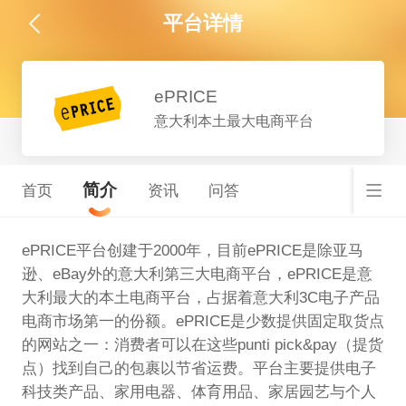
平台详情
ePRICE
意大利本土最大电商平台
简介
首页
资讯
问答
ePRICE平台创建于2000年，目前ePRICE是除亚马
逊、eBay外的意大利第三大电商平台，ePRICE是意
大利最大的本土电商平台，占据着意大利3C电子产品
电商市场第一的份额。ePRICE是少数提供固定取货点
的网站之一：消费者可以在这些punti pick&pay（提货
点）找到自己的包裹以节省运费。平台主要提供电子
科技类产品、家用电器、体育用品、家居园艺与个人