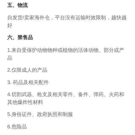
五、物流
自发货/卖家海外仓，平台没有运输时效限制，越快越
好
六、禁售品
1.来自受保护动物物种或植物的活体动物、部分或产
品
2.仅限成人的产品
3. 药品及相关配件
4.切割武器、枪支及相关零件、备件、弹药、火药和
其他爆炸性材料
5.身份证件、政府执照和制服
6.危险品