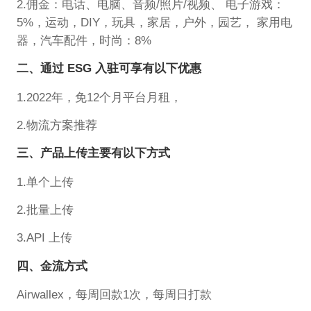
2.佣金：电话、电脑、音频/照片/视频、 电子游戏：
5%，运动，DIY，玩具，家居，户外，园艺， 家用电
器，汽车配件，时尚：8%
二、通过 ESG 入驻可享有以下优惠
1.2022年，免12个月平台月租，
2.物流方案推荐
三、产品上传主要有以下方式
1.单个上传
2.批量上传
3.API 上传
四、金流方式
Airwallex，每周回款1次，每周日打款