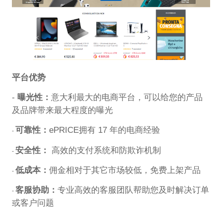
平台优势
-
曝光性：
意大利最大的电商平台，可以给您的产品
及品牌带来最大程度的曝光
可靠性：
ePRICE拥有 17 年的电商经验
-
安全性：
高效的支付系统和防欺诈机制
-
低成本
：
佣金相对于其它市场较低，免费上架产品
-
客服协助：
专业高效的客服团队帮助您及时解决订单
-
或客户问题