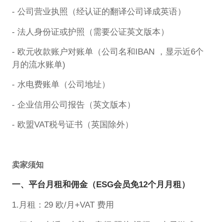
- 公司营业执照（经认证的翻译公司译成英语）
- 法人身份证或护照（需要公证英文版本）
- 欧元收款账户对账单（公司名和IBAN ，显示近6个
月的流水账单)
- 水电费账单（公司地址）
- 企业信用公司报告（英文版本）
- 欧盟VAT税号证书（英国除外）
卖家须知
一、平台月租和佣金（ESG会员免12个月月租）
1.月租：29 欧/月+VAT 费用