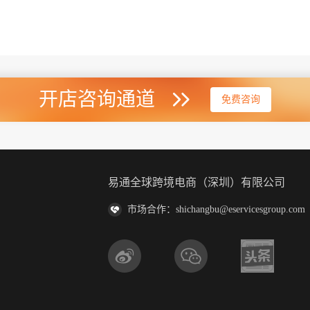
开店咨询通道
免费咨询
易通全球跨境电商（深圳）有限公司
市场合作：shichangbu@eservicesgroup.com