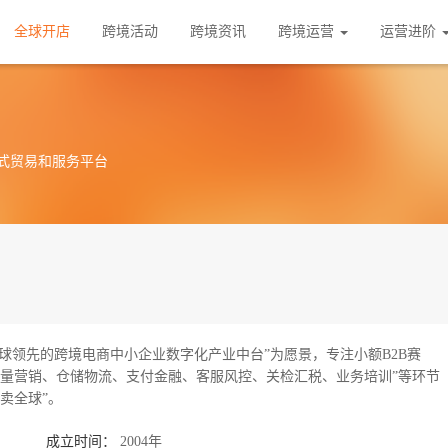
全球开店
跨境活动
跨境资讯
跨境运营
运营进阶
式贸易和服务平台
球领先的跨境电商中小企业数字化产业中台”为愿景，专注小额B2B赛
流量营销、仓储物流、支付金融、客服风控、关检汇税、业务培训”等环节
卖全球”。
成立时间：
2004年