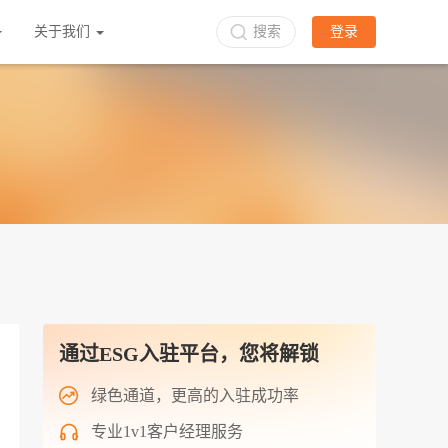
关于我们
搜索
登录
通过ESG入驻平台，您将解锁
绿色通道，更高的入驻成功率
专业1v1客户经理服务