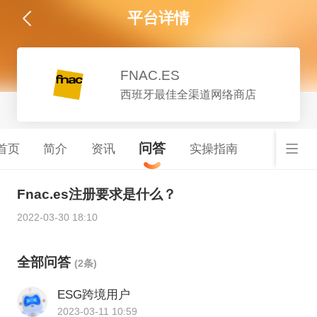
平台详情
FNAC.ES
西班牙最佳全渠道网络商店
问答
首页
简介
资讯
实操指南
Fnac.es注册要求是什么？
2022-03-30 18:10
全部问答
(2条)
ESG跨境用户
2023-03-11 10:59