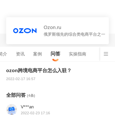
平台详情
Ozon.ru
俄罗斯领先的综合类电商平台之一
问答
简介
资讯
案例
实操指南
ozon跨境电商平台怎么入驻？
2022-02-17 16:57
全部问答
(4条)
V***an
2022-02-23 17:16