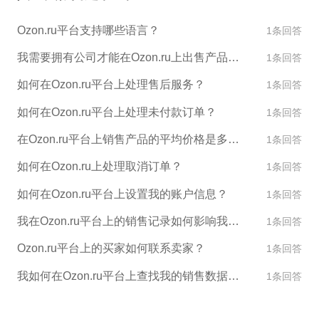
等信息，并开始在OZON跨境电商平台上销售产品。
作为一家专业的跨境电商服务机构，ESG跨境电商可
Ozon.ru平台支持哪些语言？
1条回答
以为您提供完善的跨境电商服务，包括营销策略、仓
储物流、海外分销等，为您的跨境电商业务提供全方
我需要拥有公司才能在Ozon.ru上出售产品吗？
1条回答
位的支持和帮助。如果您需要更多关于入驻OZON跨
如何在Ozon.ru平台上处理售后服务？
1条回答
境电商平台或其他跨境电商平台的信息，请随时联系
我们。
如何在Ozon.ru平台上处理未付款订单？
1条回答
在Ozon.ru平台上销售产品的平均价格是多少？
1条回答
如何在Ozon.ru上处理取消订单？
1条回答
如何在Ozon.ru平台上设置我的账户信息？
1条回答
我在Ozon.ru平台上的销售记录如何影响我的账户评级？
1条回答
Ozon.ru平台上的买家如何联系卖家？
1条回答
我如何在Ozon.ru平台上查找我的销售数据和报告？
1条回答