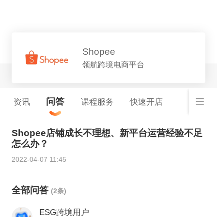
平台详情
Shopee
领航跨境电商平台
问答
资讯
课程服务
快速开店
Shopee店铺成长不理想、新平台运营经验不足
怎么办？
2022-04-07 11:45
全部问答
(2条)
ESG跨境用户