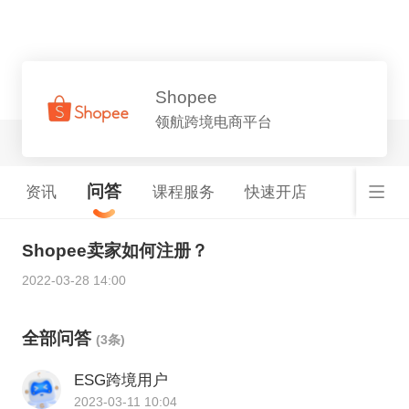
平台详情
Shopee
领航跨境电商平台
问答
资讯
课程服务
快速开店
Shopee卖家如何注册？
2022-03-28 14:00
全部问答
(3条)
ESG跨境用户
2023-03-11 10:04