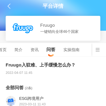
平台详情
Fruugo
一键销向全球46个国家
问答
首页
简介
资讯
实操指南
Fruugo入驻难、上手缓慢怎么办？
2022-04-07 11:45
全部问答
(2条)
ESG跨境用户
2023-03-11 11:43