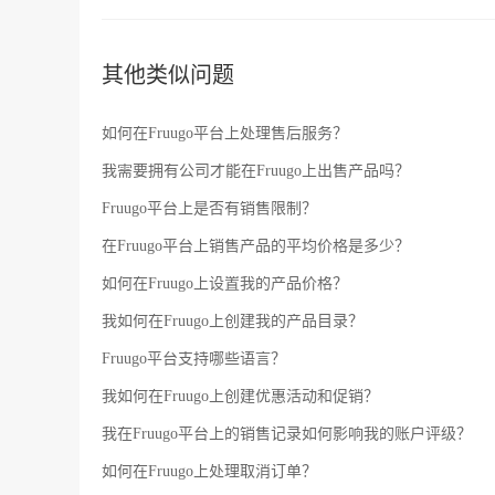
商还需要定期更新产品信息和库存信息，以保持产品的即
其他类似问题
如何在Fruugo平台上处理售后服务？
我需要拥有公司才能在Fruugo上出售产品吗？
Fruugo平台上是否有销售限制？
在Fruugo平台上销售产品的平均价格是多少？
如何在Fruugo上设置我的产品价格？
我如何在Fruugo上创建我的产品目录？
Fruugo平台支持哪些语言？
我如何在Fruugo上创建优惠活动和促销？
我在Fruugo平台上的销售记录如何影响我的账户评级？
如何在Fruugo上处理取消订单？