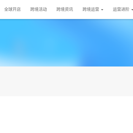
全球开店
跨境活动
跨境资讯
跨境运营
运营进阶