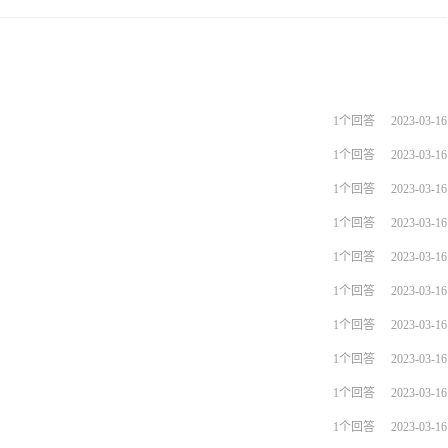
时性和可靠性。
1个回答
2023-03-16
1个回答
2023-03-16
1个回答
2023-03-16
1个回答
2023-03-16
1个回答
2023-03-16
1个回答
2023-03-16
1个回答
2023-03-16
1个回答
2023-03-16
1个回答
2023-03-16
1个回答
2023-03-16