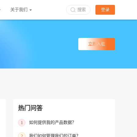
关于我们
搜索
登录
立即入驻
热门问答
如何提供我的产品数据？
1
我们如何管理我们的订单？
2