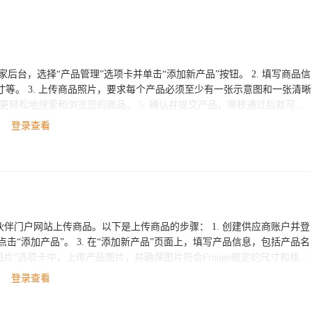
意图和一张清晰
登录查看
平台的客户服务团队寻求帮助。
网站上传商品。以下是上传商品的步骤： 1. 创建供应商账户并登
登录查看
确性和完整性，以便提高产品的销售和用户满意度。在销售过程中，供应