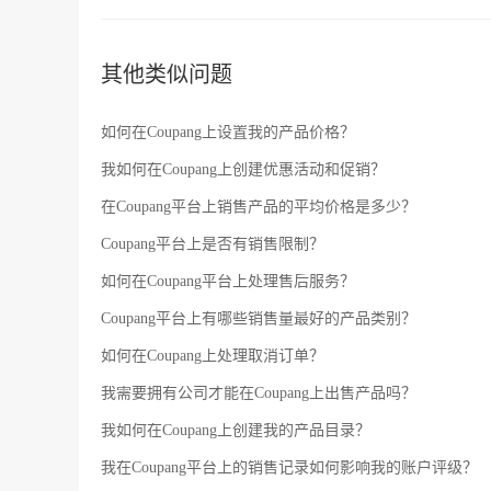
其他类似问题
如何在Coupang上设置我的产品价格？
我如何在Coupang上创建优惠活动和促销？
在Coupang平台上销售产品的平均价格是多少？
Coupang平台上是否有销售限制？
如何在Coupang平台上处理售后服务？
Coupang平台上有哪些销售量最好的产品类别？
如何在Coupang上处理取消订单？
我需要拥有公司才能在Coupang上出售产品吗？
我如何在Coupang上创建我的产品目录？
我在Coupang平台上的销售记录如何影响我的账户评级？