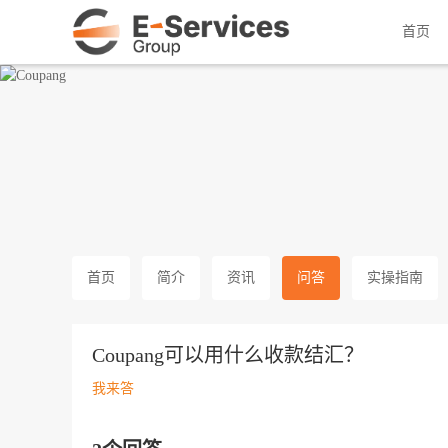
韩国头部跨境电商
首页
首页
简介
资讯
问答
实操指南
Coupang可以用什么收款结汇？
我来答