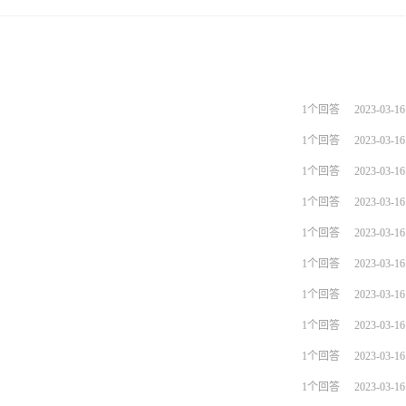
1个回答
2023-03-16
1个回答
2023-03-16
1个回答
2023-03-16
1个回答
2023-03-16
1个回答
2023-03-16
1个回答
2023-03-16
1个回答
2023-03-16
1个回答
2023-03-16
1个回答
2023-03-16
1个回答
2023-03-16