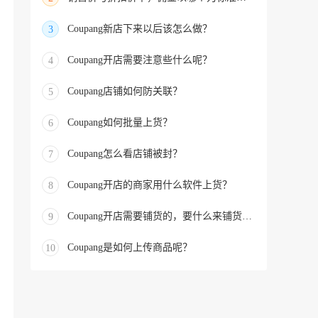
Coupang新店下来以后该怎么做？
3
Coupang开店需要注意些什么呢？
4
Coupang店铺如何防关联？
5
Coupang如何批量上货？
6
Coupang怎么看店铺被封？
7
Coupang开店的商家用什么软件上货？
8
Coupang开店需要铺货的，要什么来铺货的？
9
Coupang是如何上传商品呢？
10