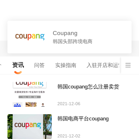
平台详情
Coupang
韩国头部跨境电商
资讯
介
问答
实操指南
入驻开店和运营服务
韩国coupang怎么注册卖货
2021-12-06
韩国电商平台coupang
2021-12-02