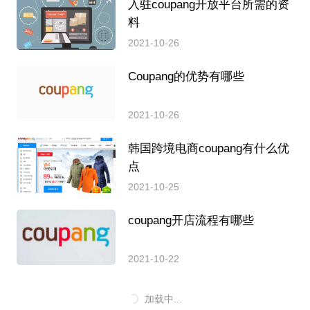
入驻coupang开放平台所需的资
料
2021-10-26
Coupang的优势有哪些
2021-10-26
韩国跨境电商coupang有什么优
点
2021-10-25
coupang开店流程有哪些
2021-10-22
加载中...