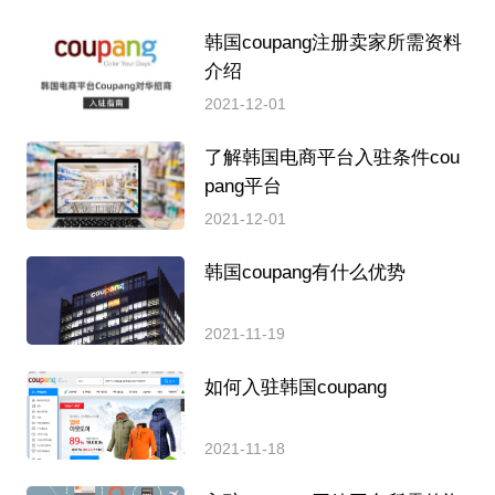
韩国coupang注册卖家所需资料
介绍
2021-12-01
了解韩国电商平台入驻条件cou
pang平台
2021-12-01
韩国coupang有什么优势
2021-11-19
如何入驻韩国coupang
2021-11-18