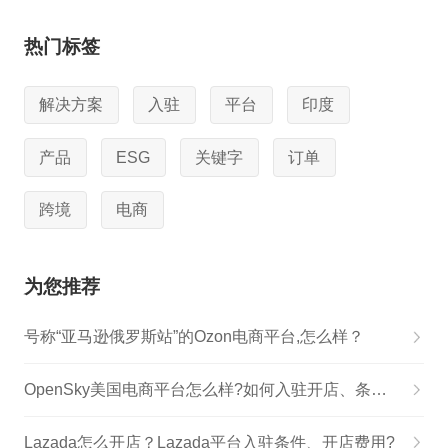
热门标签
解决方案
入驻
平台
印度
产品
ESG
关键字
订单
跨境
电商
为您推荐
号称“亚马逊俄罗斯站”的Ozon电商平台,怎么样？
OpenSky美国电商平台怎么样?如何入驻开店、条件、费用佣金
Lazada怎么开店？Lazada平台入驻条件、开店费用?