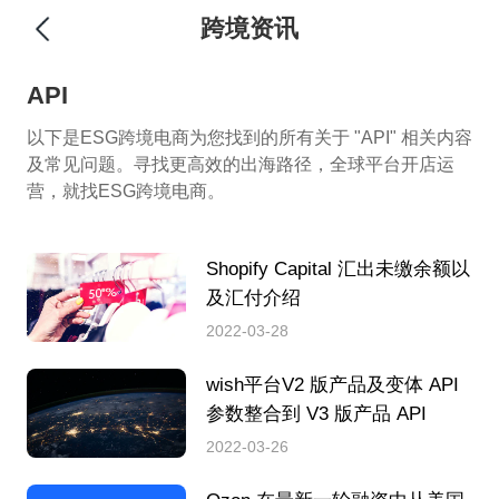
跨境资讯
API
以下是ESG跨境电商为您找到的所有关于 "API" 相关内容
及常见问题。寻找更高效的出海路径，全球平台开店运
营，就找ESG跨境电商。
Shopify Capital 汇出未缴余额以
及汇付介绍
2022-03-28
wish平台V2 版产品及变体 API
参数整合到 V3 版产品 API
2022-03-26