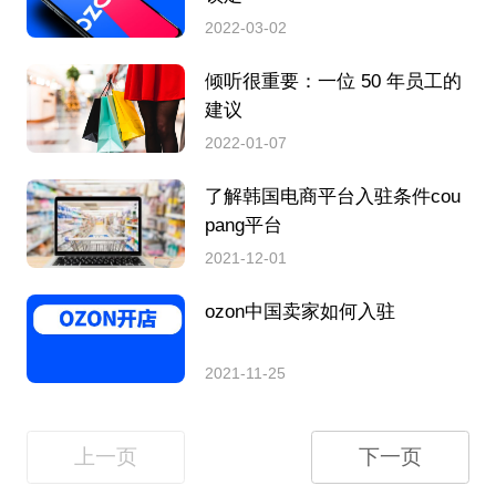
2022-03-02
倾听很重要：一位 50 年员工的
建议
2022-01-07
了解韩国电商平台入驻条件cou
pang平台
2021-12-01
ozon中国卖家如何入驻
2021-11-25
上一页
下一页