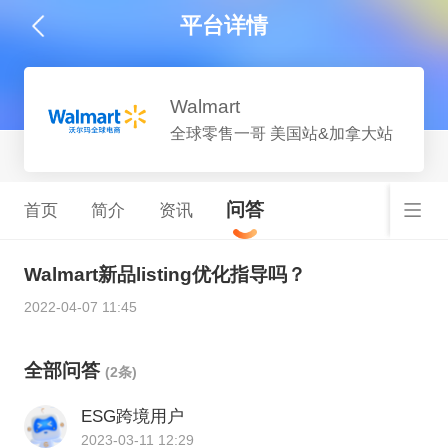
平台详情
Walmart
全球零售一哥 美国站&加拿大站
问答
首页
简介
资讯
Walmart新品listing优化指导吗？
2022-04-07 11:45
全部问答
(2条)
ESG跨境用户
2023-03-11 12:29