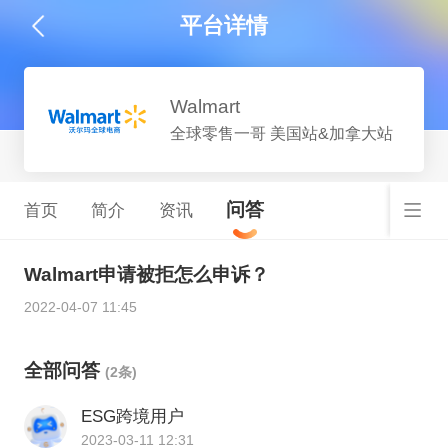
平台详情
Walmart
全球零售一哥 美国站&加拿大站
问答
首页
简介
资讯
Walmart申请被拒怎么申诉？
2022-04-07 11:45
全部问答
(2条)
ESG跨境用户
2023-03-11 12:31