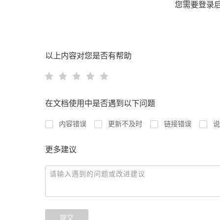
您需要登录
以上内容对您是否有帮助
在文档使用中是否遇到以下问题
内容错误
更新不及时
链接错误
说
更多建议
提交