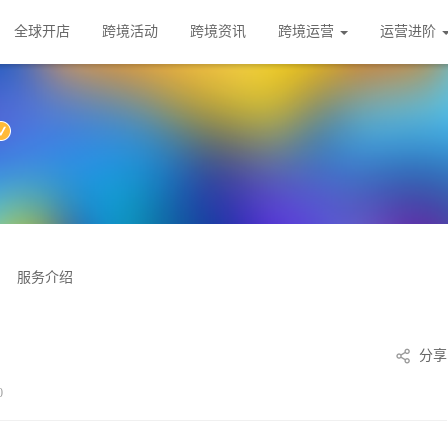
全球开店
跨境活动
跨境资讯
跨境运营
运营进阶
服务介绍
分享
0