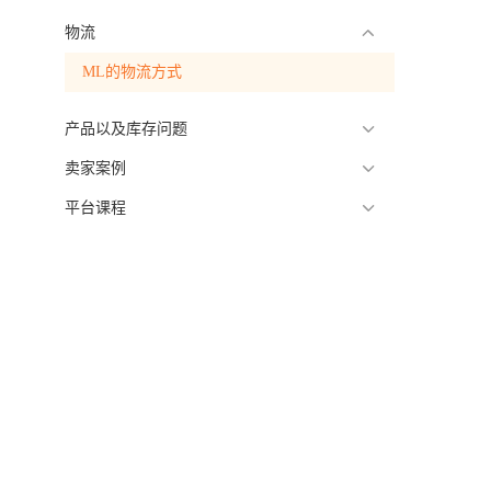
物流
ML的物流方式
产品以及库存问题
卖家案例
平台课程