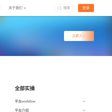
关于我们
搜索
登录
立即入驻
全部实操
平台workflow
平台介绍