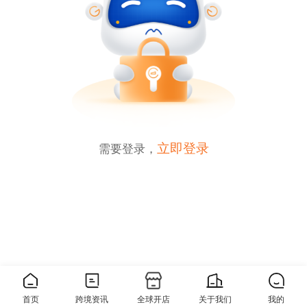
立即登录
需要登录，
0
分享
首页
跨境资讯
全球开店
关于我们
我的