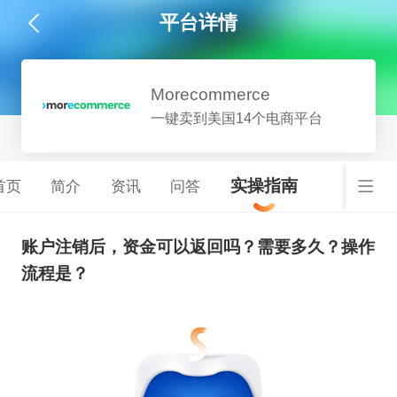
平台详情
Morecommerce
一键卖到美国14个电商平台
实操指南
首页
简介
资讯
问答
账户注销后，资金可以返回吗？需要多久？操作
流程是？