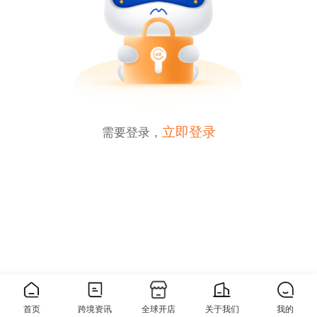
立即登录
需要登录，
0
分享
首页
跨境资讯
全球开店
关于我们
我的