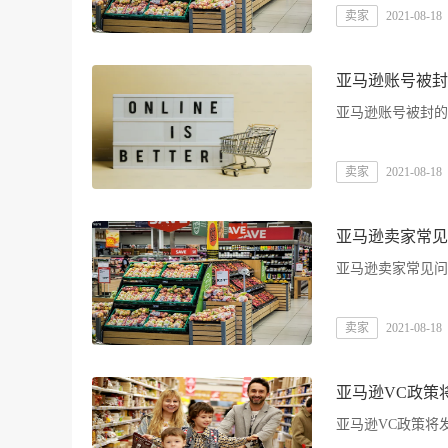
卖家
2021-08-18
亚马逊账号被封
亚马逊账号被封的
卖家
2021-08-18
亚马逊卖家常见
亚马逊卖家常见问
卖家
2021-08-18
亚马逊VC政策
亚马逊VC政策将