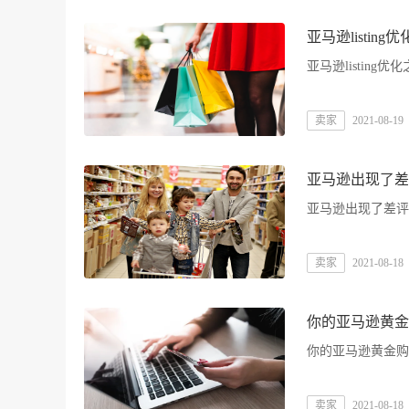
亚马逊listin
亚马逊listing
卖家
2021-08-19
亚马逊出现了差
亚马逊出现了差评
卖家
2021-08-18
你的亚马逊黄金购物
卖家
2021-08-18