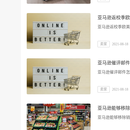
亚马逊返校季欧
亚马逊返校季欧美
卖家
2021-08-18
亚马逊催评邮件
亚马逊催评邮件怎
卖家
2021-08-18
亚马逊能够移除
亚马逊能够移除销