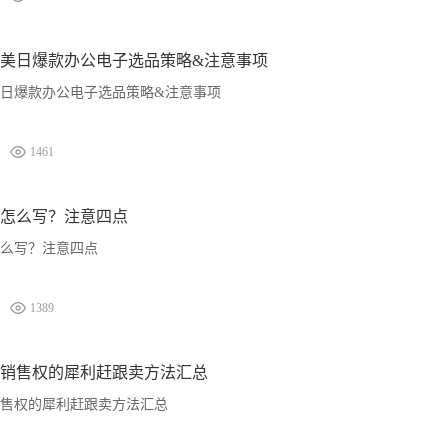
美日爆款办公电子选品策略&注意事项
日爆款办公电子选品策略&注意事项
1461
怎么写？注意四点
么写？注意四点
1389
销售权的犀利赶跟卖方法汇总
售权的犀利赶跟卖方法汇总