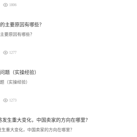
1806
的主要原因有哪些？
主要原因有哪些？
1277
问题（实操经验）
题（实操经验）
1273
将发生重大变化，中国卖家的方向在哪里？
发生重大变化，中国卖家的方向在哪里？