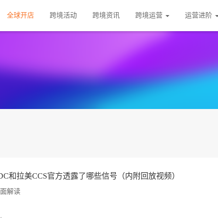
全球开店
跨境活动
跨境资讯
跨境运营
运营进阶
DC和拉美CCS官方透露了哪些信号（内附回放视频）
面解读