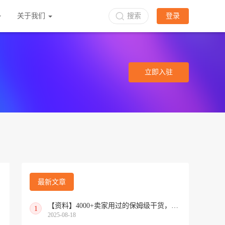
关于我们
搜索
登录
立即入驻
最新文章
【资料】4000+卖家用过的保姆级干货，新卖家开店必备闭坑指南
1
2025-08-18