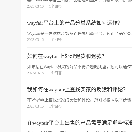
要在Wayfair平台上创建产品描述和图片，请按照以下步骤操作
2023-03-16
1个回答
wayfair平台上的产品分类系统如何运作？
Wayfair是一家家居装饰品的跨境电商平台，它的产品分
2023-03-16
1个回答
如何在wayfair上处理退货和退款？
如果您在Wayfair购买的商品不符合您的期望，您可以通过W
2023-03-16
1个回答
我如何在wayfair上查找买家的反馈和评论？
在Wayfair上查找买家的反馈和评论，您可以按照以下步骤操作： 
2023-03-16
1个回答
在wayfair平台上出售的产品需要满足哪些标