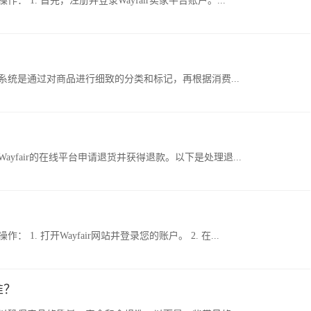
： 1. 首先，注册并登录Wayfair卖家平台账户。...
类系统是通过对商品进行细致的分类和标记，再根据消费...
ayfair的在线平台申请退货并获得退款。以下是处理退...
1. 打开Wayfair网站并登录您的账户。 2. 在...
准？