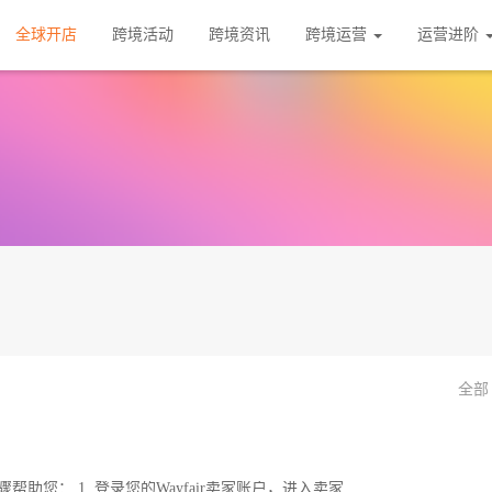
全球开店
跨境活动
跨境资讯
跨境运营
运营进阶
全部
助您： 1. 登录您的Wayfair卖家账户，进入卖家...