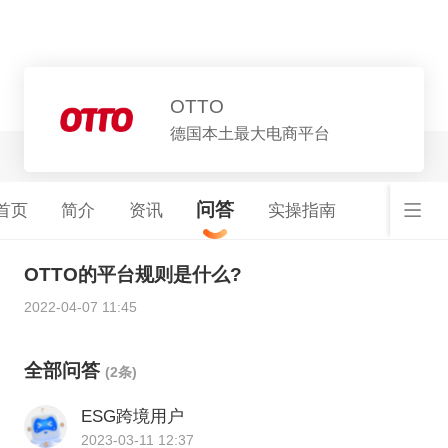
平台详情
OTTO
德国本土最大电商平台
问答
首页
简介
资讯
实操指南
OTTO的平台规则是什么?
2022-04-07 11:45
全部问答
(2条)
ESG跨境用户
2023-03-11 12:37