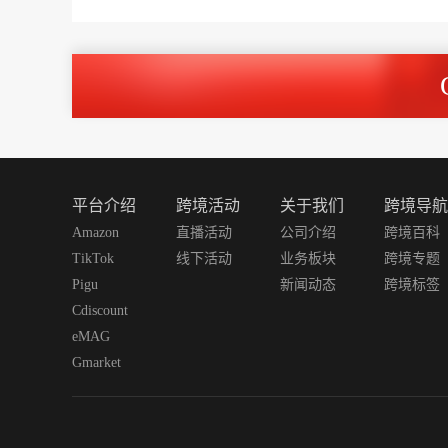
平台介绍
跨境活动
关于我们
跨境导航
Amazon
直播活动
公司介绍
跨境百科
TikTok
线下活动
业务板块
跨境专题
Pigu
新闻动态
跨境标签
Cdiscount
eMAG
Gmarket