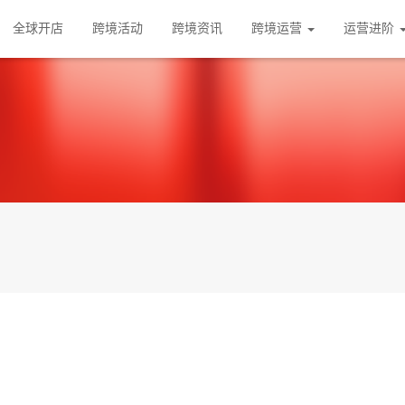
全球开店
跨境活动
跨境资讯
跨境运营
运营进阶