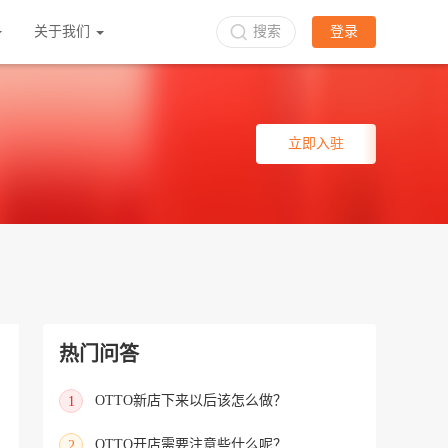
关于我们
搜索
登录
立即入驻
热门问答
OTTO新店下来以后该怎么做？
1
OTTO开店需要注意些什么呢？
2