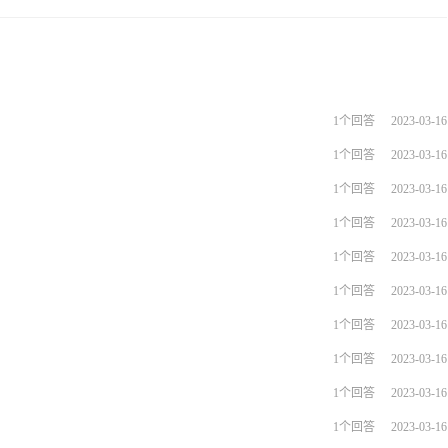
被暂停或取消入驻资格，甚至影响整个店铺的销售和声誉。
1个回答
2023-03-16
1个回答
2023-03-16
1个回答
2023-03-16
1个回答
2023-03-16
1个回答
2023-03-16
1个回答
2023-03-16
1个回答
2023-03-16
1个回答
2023-03-16
1个回答
2023-03-16
1个回答
2023-03-16