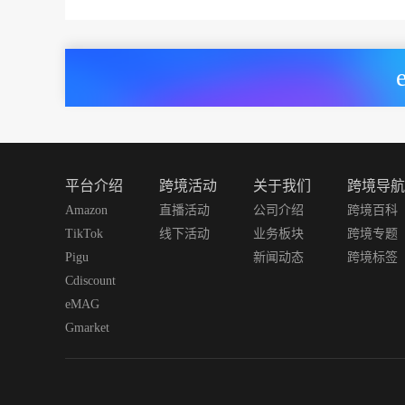
平台介绍
跨境活动
关于我们
跨境导航
Amazon
直播活动
公司介绍
跨境百科
TikTok
线下活动
业务板块
跨境专题
Pigu
新闻动态
跨境标签
Cdiscount
eMAG
Gmarket