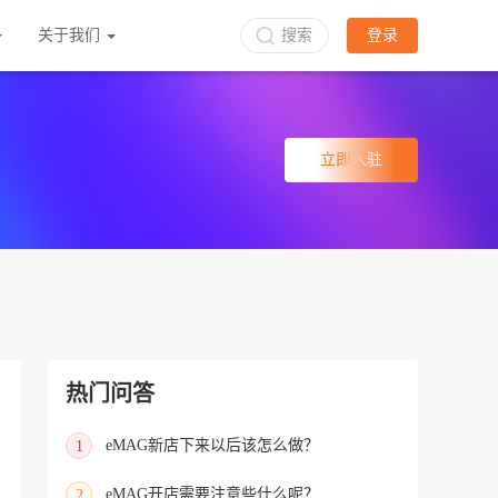
关于我们
搜索
登录
立即入驻
热门问答
eMAG新店下来以后该怎么做？
1
eMAG开店需要注意些什么呢？
2