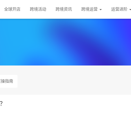
全球开店
跨境活动
跨境资讯
跨境运营
运营进阶
实操指南
的？