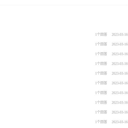
1个回答
2023-03-16
1个回答
2023-03-16
1个回答
2023-03-16
1个回答
2023-03-16
1个回答
2023-03-16
1个回答
2023-03-16
1个回答
2023-03-16
1个回答
2023-03-16
1个回答
2023-03-16
1个回答
2023-03-16