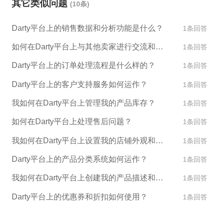
其它类似问题
(10条)
Darty平台上的销售数据和分析功能是什么？
1条回答
如何在Darty平台上与其他卖家进行交流和合作？
1条回答
Darty平台上的订单处理流程是什么样的？
1条回答
Darty平台上的客户支持服务如何运作？
1条回答
我如何在Darty平台上管理我的产品库存？
1条回答
如何在Darty平台上处理售后问题？
1条回答
我如何在Darty平台上设置我的店铺外观和设计？
1条回答
Darty平台上的产品分类系统如何运作？
1条回答
我如何在Darty平台上创建我的产品描述和图片？
1条回答
Darty平台上的优惠券和折扣如何使用？
1条回答