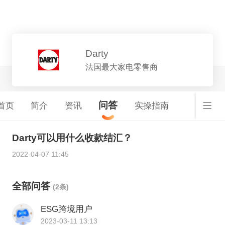
平台详情
Darty
法国最大家电零售商
问答
首页
简介
资讯
实操指南
Darty可以用什么收款结汇？
2022-04-07 11:45
全部问答
(2条)
ESG跨境用户
2023-03-11 13:13