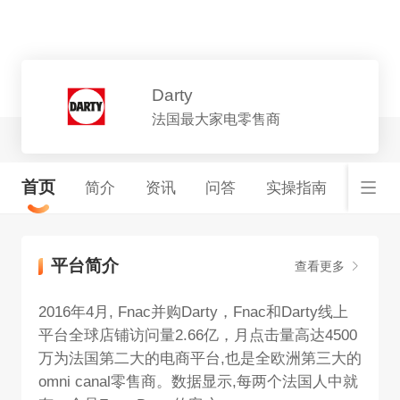
平台详情
Darty
法国最大家电零售商
首页
简介
资讯
问答
实操指南
平台简介
查看更多
2016年4月, Fnac并购Darty，Fnac和Darty线上
平台全球店铺访问量2.66亿，月点击量高达4500
万为法国第二大的电商平台,也是全欧洲第三大的
omni canal零售商。数据显示,每两个法国人中就