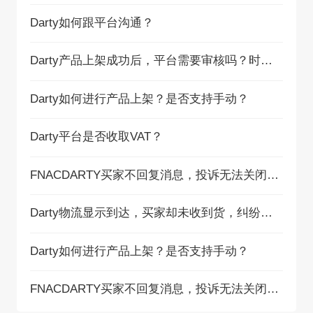
Darty如何跟平台沟通？
Darty产品上架成功后，平台需要审核吗？时长是多久？
Darty如何进行产品上架？是否支持手动？
Darty平台是否收取VAT？
FNACDARTY买家不回复消息，投诉无法关闭解决方法
Darty物流显示到达，买家却未收到货，纠纷如何解决？
Darty如何进行产品上架？是否支持手动？
FNACDARTY买家不回复消息，投诉无法关闭解决方法