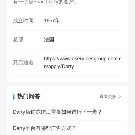
有一个是Fnac Darty的客户。
成立时间
1957年
总部
法国
https://www.eservicesgroup.com.c
开店通道
n/apply/Darty
热门问答
查看更多
Darty店铺冻结后需要如何进行下一步？
Darty平台有哪些广告方式？