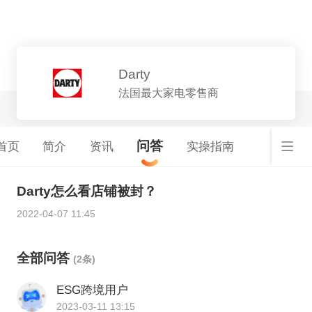
平台详情
Darty
法国最大家电零售商
问答
首页
简介
资讯
实操指南
Darty怎么看店铺被封？
2022-04-07 11:45
全部问答
(2条)
ESG跨境用户
2023-03-11 13:15