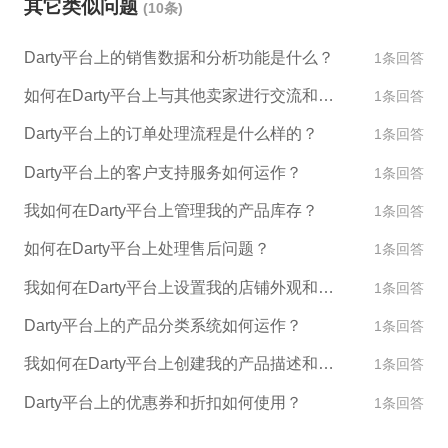
其它类似问题
(10条)
店铺能够正常经营。
Darty平台上的销售数据和分析功能是什么？
1条回答
如何在Darty平台上与其他卖家进行交流和合作？
1条回答
Darty平台上的订单处理流程是什么样的？
1条回答
Darty平台上的客户支持服务如何运作？
1条回答
我如何在Darty平台上管理我的产品库存？
1条回答
如何在Darty平台上处理售后问题？
1条回答
我如何在Darty平台上设置我的店铺外观和设计？
1条回答
Darty平台上的产品分类系统如何运作？
1条回答
我如何在Darty平台上创建我的产品描述和图片？
1条回答
Darty平台上的优惠券和折扣如何使用？
1条回答