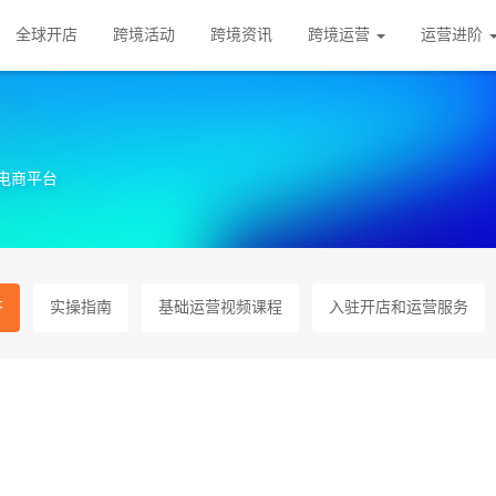
全球开店
跨境活动
跨境资讯
跨境运营
运营进阶
大电商平台
答
实操指南
基础运营视频课程
入驻开店和运营服务