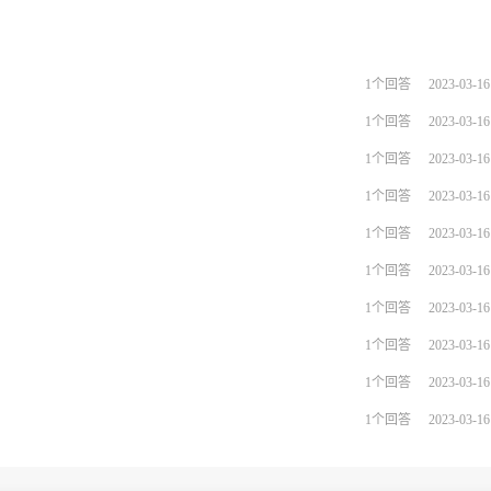
？
1个回答
2023-03-16
1个回答
2023-03-16
1个回答
2023-03-16
1个回答
2023-03-16
1个回答
2023-03-16
1个回答
2023-03-16
？
1个回答
2023-03-16
1个回答
2023-03-16
1个回答
2023-03-16
？
1个回答
2023-03-16