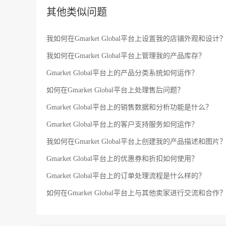
其他类似问题
我如何在Gmarket Global平台上设置我的店铺外观和设计
我如何在Gmarket Global平台上管理我的产品库存？
Gmarket Global平台上的产品分类系统如何运作？
如何在Gmarket Global平台上处理售后问题？
Gmarket Global平台上的销售数据和分析功能是什么？
Gmarket Global平台上的客户支持服务如何运作？
我如何在Gmarket Global平台上创建我的产品描述和图片
Gmarket Global平台上的优惠券和折扣如何使用？
Gmarket Global平台上的订单处理流程是什么样的？
如何在Gmarket Global平台上与其他卖家进行交流和合作