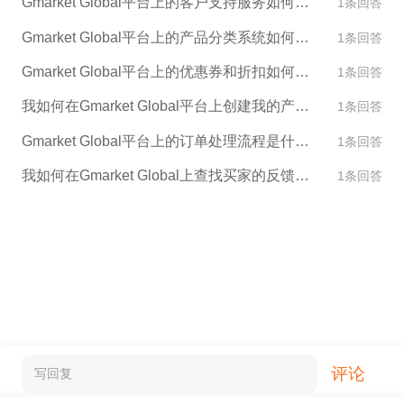
Gmarket Global平台上的客户支持服务如何运作？
1条回答
Gmarket Global平台上的产品分类系统如何运作？
1条回答
Gmarket Global平台上的优惠券和折扣如何使用？
1条回答
我如何在Gmarket Global平台上创建我的产品描述和图片？
1条回答
Gmarket Global平台上的订单处理流程是什么样的？
1条回答
我如何在Gmarket Global上查找买家的反馈和评论？
1条回答
评论
写回复