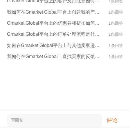
Gmarket Global平台上的客户支持服务如何运作？
1条回答
到自己需要的商品。
我如何在Gmarket Global平台上创建我的产品描述和图片？
1条回答
Gmarket Global平台上的优惠券和折扣如何使用？
1条回答
Gmarket Global平台上的订单处理流程是什么样的？
1条回答
如何在Gmarket Global平台上与其他卖家进行交流和合作？
1条回答
我如何在Gmarket Global上查找买家的反馈和评论？
1条回答
评论
写回复