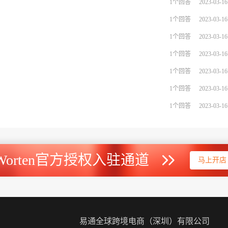
1个回答
2023-03-16
1个回答
2023-03-16
1个回答
2023-03-16
1个回答
2023-03-16
1个回答
2023-03-16
1个回答
2023-03-16
1个回答
2023-03-16
Worten官方授权入驻通道
马上开店
易通全球跨境电商（深圳）有限公司