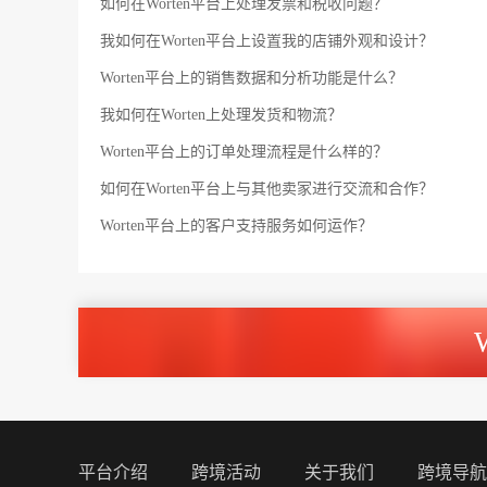
如何在Worten平台上处理发票和税收问题？
我如何在Worten平台上设置我的店铺外观和设计？
Worten平台上的销售数据和分析功能是什么？
我如何在Worten上处理发货和物流？
Worten平台上的订单处理流程是什么样的？
如何在Worten平台上与其他卖家进行交流和合作？
Worten平台上的客户支持服务如何运作？
平台介绍
跨境活动
关于我们
跨境导航