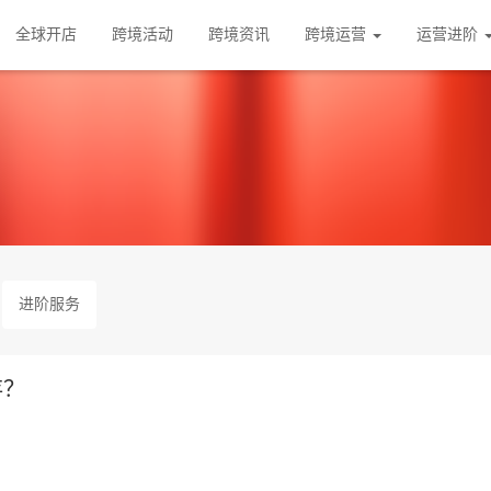
全球开店
跨境活动
跨境资讯
跨境运营
运营进阶
进阶服务
存？