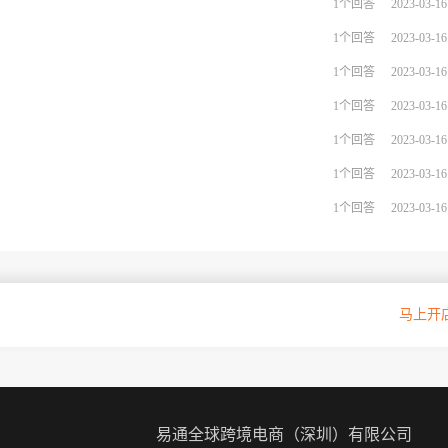
1个回答
2023-03-16
1个回答
2023-03-16
1个回答
2023-03-16
1个回答
2023-03-16
1个回答
2023-03-16
1个回答
2023-03-16
1个回答
2023-03-16
oupang官方授权入驻通道
马上开
易通全球跨境电商（深圳）有限公司