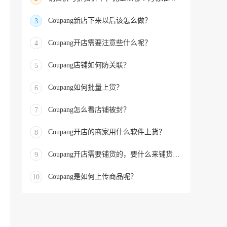
Coupang新店下来以后该怎么做？
3
Coupang开店需要注意些什么呢？
4
Coupang店铺如何防关联？
5
Coupang如何批量上货？
6
Coupang怎么看店铺被封？
7
Coupang开店的商家用什么软件上货？
8
Coupang开店需要铺货的，要什么来铺货的？
9
Coupang是如何上传商品呢？
10