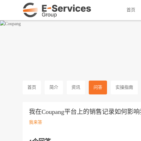
韩国头部跨境电商
首页
首页
简介
资讯
问答
实操指南
我在Coupang平台上的销售记录如何影
我来答