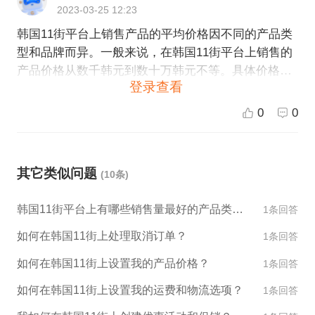
2023-03-25 12:23
韩国11街平台上销售产品的平均价格因不同的产品类
型和品牌而异。一般来说，在韩国11街平台上销售的
产品价格从数千韩元到数十万韩元不等。具体价格，
登录查看
需要根据不同产品的细节和规格来决定。
0
0
其它类似问题
(10条)
韩国11街平台上有哪些销售量最好的产品类别？
1条回答
如何在韩国11街上处理取消订单？
1条回答
如何在韩国11街上设置我的产品价格？
1条回答
如何在韩国11街上设置我的运费和物流选项？
1条回答