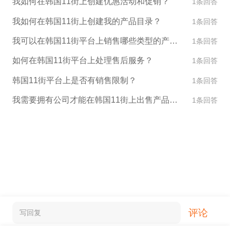
我如何在韩国11街上创建优惠活动和促销？
1条回答
我如何在韩国11街上创建我的产品目录？
1条回答
我可以在韩国11街平台上销售哪些类型的产品？
1条回答
如何在韩国11街平台上处理售后服务？
1条回答
韩国11街平台上是否有销售限制？
1条回答
我需要拥有公司才能在韩国11街上出售产品吗？
1条回答
评论
写回复