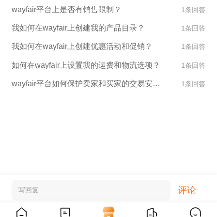
wayfair平台上是否有销售限制？
1条回答
我如何在wayfair上创建我的产品目录？
1条回答
我如何在wayfair上创建优惠活动和促销？
1条回答
如何在wayfair上设置我的运费和物流选项？
1条回答
wayfair平台如何保护卖家和买家的交易安全？
1条回答
评论
写回复