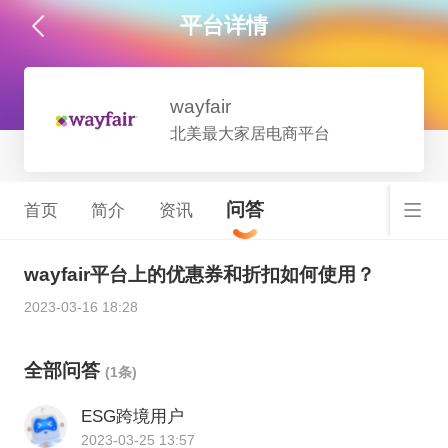
平台详情
wayfair
北美最大家居电商平台
问答
首页
简介
资讯
wayfair平台上的优惠券和折扣如何使用？
2023-03-16 18:28
全部问答
(1条)
ESG跨境用户
2023-03-25 13:57