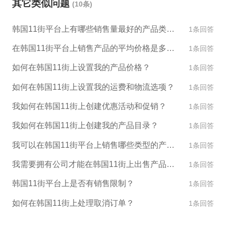
其它类似问题
(10条)
或其他跨境电商平台，欢迎联系我们，我们将为您提
供更详细的信息和服务方案。
韩国11街平台上有哪些销售量最好的产品类别？
1条回答
在韩国11街平台上销售产品的平均价格是多少？
1条回答
如何在韩国11街上设置我的产品价格？
1条回答
如何在韩国11街上设置我的运费和物流选项？
1条回答
我如何在韩国11街上创建优惠活动和促销？
1条回答
我如何在韩国11街上创建我的产品目录？
1条回答
我可以在韩国11街平台上销售哪些类型的产品？
1条回答
我需要拥有公司才能在韩国11街上出售产品吗？
1条回答
韩国11街平台上是否有销售限制？
1条回答
如何在韩国11街上处理取消订单？
1条回答