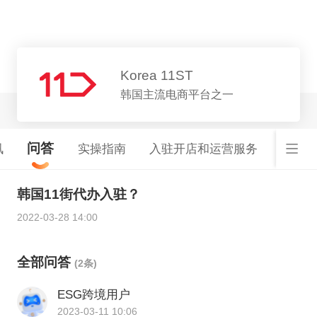
平台详情
Korea 11ST
韩国主流电商平台之一
问答
讯
实操指南
入驻开店和运营服务
韩国
韩国11街代办入驻？
2022-03-28 14:00
全部问答
(2条)
ESG跨境用户
2023-03-11 10:06