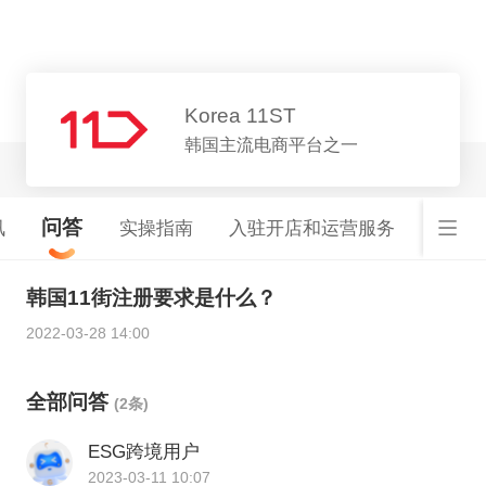
平台详情
Korea 11ST
韩国主流电商平台之一
问答
讯
实操指南
入驻开店和运营服务
韩国
韩国11街注册要求是什么？
2022-03-28 14:00
全部问答
(2条)
ESG跨境用户
2023-03-11 10:07