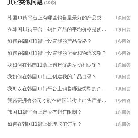
其它类似问题
(10条)
境电商服务机构。
韩国11街平台上有哪些销售量最好的产品类别？
1条回答
在韩国11街平台上销售产品的平均价格是多少？
1条回答
如何在韩国11街上设置我的产品价格？
1条回答
如何在韩国11街上设置我的运费和物流选项？
1条回答
我如何在韩国11街上创建优惠活动和促销？
1条回答
我如何在韩国11街上创建我的产品目录？
1条回答
我可以在韩国11街平台上销售哪些类型的产品？
1条回答
我需要拥有公司才能在韩国11街上出售产品吗？
1条回答
韩国11街平台上是否有销售限制？
1条回答
如何在韩国11街上处理取消订单？
1条回答